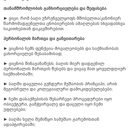
თანამშრომლობის განხორციელება და შეფასება
► ვიცი, რომ ბაღი უზრუნველყოფს მშობელთა/კანონიერ
წარმომადგენელთა ცნობიერების ამაღლებას სხვადასხვა
საკითხებთან დაკავშირებით.
პერსონალის მართვა და განვითარება
► ვიცნობ ჩემს ფუნქცია-მოვალეობებს და საქმიანობას
ვახორციელებ შესაბამისად;
► ვიცნობ შინაგანაწესს, ბაღის მიერ დადგენილ
პერსონალის მართვის წესებს და ვიცავ მათ ყოველდღიურ
საქმიანობაში;
► ბაღში დაცულია გუნდური მუშაობის პრინციპი, არის
მეგობრული და კოლეგიალური დამოკიდებულებები;
► ჩემი დასაქმებისას შესარჩევი პროცედურები იყო
ობიექტური, გამჭვირვალე და დაცული იყო ჩემი
უფლებები;
► ბაღმა ხელი შემიწყო სამუშაო გარემოსთან
ადაპტირებაში;