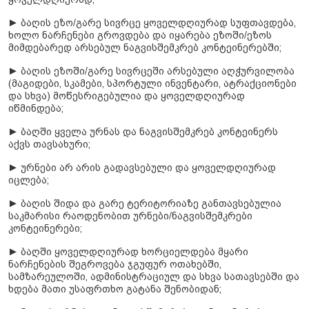
► ბაღის ეზო/გარე სივრცე ყოველდღიურად სუფთავდება,
ხოლო ნარჩენები გროვდება და იყარება ეზოში/ეზოს
მიმდებარედ არსებულ ნაგვისშემკრებ კონტეინერებში;
► ბაღის ეზოში/გარე სივრცეში არსებული აღჭურვილობა
(მაგიდები, სკამები, სპორტული ინვენტარი, ატრაქციონები
და სხვა) მოწესრიგებულია და ყოველდღიურად
იწმინდება;
► ბაღში ყველა ურნას და ნაგვისშემკრებ კონტეინერს
აქვს თავსახური;
► ურნები არ არის გადავსებული და ყოველდღიურად
იცლება;
► ბაღის შიდა და გარე ტერიტორიაზე განთავსებულია
საკმარისი რაოდენობით ურნები/ნაგვისშემკრები
კონტეინერები;
► ბაღში ყოველდღიურად ხორციელდება მყარი
ნარჩენების შეგროვება ჯგუფურ ოთახებში,
სამზარეულოში, ადმინისტრაციულ და სხვა სათავსებში და
ხდება მათი უსაფრთხო გატანა შენობიდან;