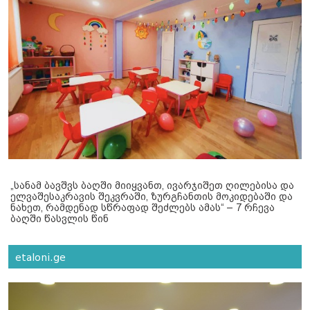
„სანამ ბავშვს ბაღში მიიყვანთ, ივარჯიშეთ ღილებისა და
ელვაშესაკრავის შეკვრაში, ზურგჩანთის მოკიდებაში და
ნახეთ, რამდენად სწრაფად შეძლებს ამას“ – 7 რჩევა
ბაღში წასვლის წინ
etaloni.ge