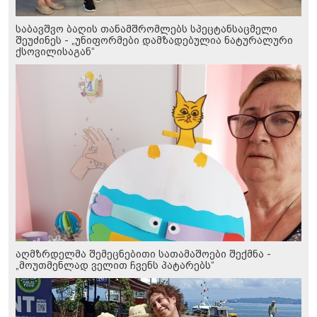
საბავშვო ბაღის თანამშრომლებს სპეცტანსაცმელი
შეუძინეს - „უნიფორმები დამზადებულია ნატურალური
ქსოვილისაგან“
აღმზრდელმა შემეცნებითი სათამაშოები შექმნა -
„მოუთმენლად ველით ჩვენს პატარებს“