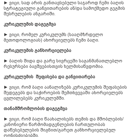
► ვიცი, სად არის განთავსებული საჯაროდ ჩემი ბაღის
სტრატეგიული განვითარების ან/და სამოქმედო გეგმის
შესრულების ანგარიში.
კურიკულუმის დაგეგმვა
► ვიცი, რომელ კურიკულუმს (სააღმზრდელო
მეთოდოლოგიას) ახორციელებს ჩემი ბაღი.
კურიკულუმის განხორციელება
► ბაღის შიდა და გარე სივრცეში საგანმანათლებლო
რესურსები ბავშვებისთვის ხელმისაწვდომია.
კურიკულუმის შეფასება და განვითარება
► ვიცი, რომ ბაღი აანალიზებს კურიკულუმის შეფასების
შედეგებს და საჭიროების შემთხვევაში ახორციელებს
ცვლილებებს კურიკულუმში.
თანამშრომლობის დაგეგმვა
► ვიცი, რომ ბაღი წაახალისებს თემის და მშობლების/
კანონიერი წარმომადგენლების ჩართულობას
დაწესებულების შიგნით/გარეთ განხორციელებულ
ღონისძიებებში.