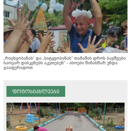
„რიცხვობანას“ და „სიტყვობანას“ თამაშის დროს ბავშვები
საოცარ დასკვნებს აკეთებენ“ - ასოები წინასწარ უნდა
გააფერადოთ
ფოტოსიახლეები