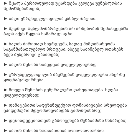
► წყალს პერიოდულად უტარდება კვლევა უვნებლობის
შემოწმებისთვის;
► ბაღი უზრუნველყოფილია კანალიზაციით;
► მუდმივი წყალმომარაგების არ არსებობის შემთხვევაში
ბაღს აქვს წყლის სამარაგე ავზი;
► ბაღის ძირითად სივრცეებს, სადაც მიმდინარეობს
საგანმანათლებლო პროცესი, ასევე საძინებელ ოთახებს
აქვს ბუნებრივი განათება;
► ბაღის შენობა ნიავდება ყოველდღიურად;
► უზრუნველყოფილია ბავშვების ყოველდღიური ჰაერზე
ყოფნა/გასეირნება;
► მთელი შენობის გენერალური დასუფთავება ხდება
ყოველთვიურად;
► დამატებითი სადეზინფექციო ღონისძიებები სრულდება
ეპიდემიური მდგომარეობიდან გამომდინარე;
► დეზინფექციისთვის გამოიყენება შესაბამისი ხსნარები;
► ბაღის შენობა სუფთავდება ყოველდღიურად;