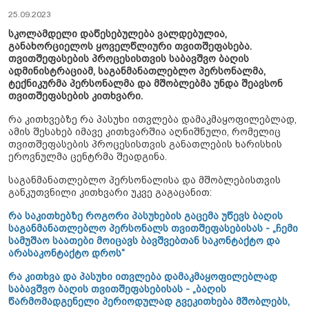
25.09.2023
სკოლამდელი დაწესებულება ვალდებულია,
განახორციელოს ყოველწლიური თვითშეფასება.
თვითშეფასების პროცესისთვის საბავშვო ბაღის
ადმინისტრაციამ, საგანმანათლებლო პერსონალმა,
ტექნიკურმა პერსონალმა და მშობლებმა უნდა შეავსონ
თვითშეფასების კითხვარი.
რა კითხვებზე რა პასუხი ითვლება დამაკმაყოფილებლად,
ამის შესახებ იმავე კითხვარშია აღნიშნული, რომელიც
თვითშეფასების პროცესისთვის განათლების ხარისხის
ეროვნულმა ცენტრმა შეადგინა.
საგანმანათლებლო პერსონალისა და მშობლებისთვის
განკუთვნილი კითხვარი უკვე გაგაცანით:
რა საკითხებზე როგორი პასუხების გაცემა უწევს ბაღის
საგანმანათლებლო პერსონალს თვითშეფასებისას - „ჩემი
სამუშაო საათები მოიცავს ბავშვებთან საკონტაქტო და
არასაკონტაქტო დროს“
რა კითხვა და პასუხი ითვლება დამაკმაყოფილებლად
საბავშვო ბაღის თვითშეფასებისას - „ბაღის
წარმომადგენელი პერიოდულად გვეკითხება მშობლებს,