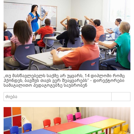
„თუ მასწავლებელს საქმე არ უყვარს, 14 დიპლომი რომც
ჰქონდეს, ბავშვს თავს ვერ შეაყვარებს“ - დირექტორები
სამაგალითო პედაგოგებზე საუბრობენ