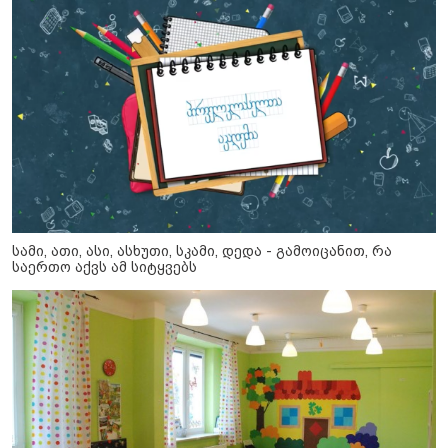
სამი, ათი, ასი, ასხუთი, სკამი, დედა - გამოიცანით, რა
საერთო აქვს ამ სიტყვებს