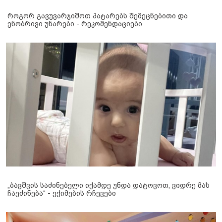
როგორ გავუვარჯიშოთ პატარებს შემეცნებითი და
ენობრივი უნარები - რეკომენდაციები
„ბავშვის საძინებელი იქამდე უნდა დატოვოთ, ვიდრე მას
ჩაეძინება“ - ექიმების რჩევები