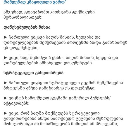
რამდენად კმაყოფილი ვართ“
ამჯერად, გთავაზობთ კითხვარს ტექნიკური
პერსონალისთვის:
დაწესებულების მისია
► ჩართული ვიყავი ბაღის მისიის, ხედვისა და
ღირებულებების შემუშავების პროცესში ან/და გამიზიარეს
ეს დოკუმენტები;
► ვიცი, სად შემიძლია ვნახო ბაღის მისიის, ხედვის და
ღირებულებების ამსახველი დოკუმენტები.
სტრატეგიული განვითარება
► ჩართული ვიყავით სტრატეგიული გეგმის შემუშავების
პროცესში ან/და გამიზიარეს ეს დოკუმენტი;
► ვიცნობ სამოქმედო გეგმაში გაწერილ პუნქტებს/
აქტივობებს;
► ვიცი, რომ ბაღში მოქმედებს სტრატეგიული
განვითარებისა ან/და სამოქმედო გეგმების შესრულების
მონიტორინგი ან მონაწილეობა მიმიღია ამ პროცესში;