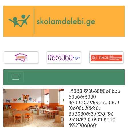
„ჩემი დასაქმებისას
შესარჩევი
პროცედურები იყო
ობიექტური,
გამჭვირვალე და
დაცული იყო ჩემი
უფლებები“