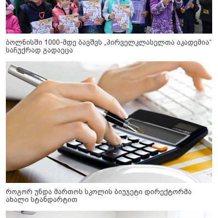
ბოლნისში 1000-მდე ბავშვს „პირველკლასელთა აკადემია“
საჩუქრად გადაეცა
როგორ უნდა მართოს სკოლის ბიუჯეტი დირექტორმა
ახალი სტანდარტით