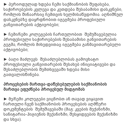
► პერიოდულად ხდება ჩემი საქმიანობის შეფასება,
საჭიროებების კვლევა და კეთდება შესაბამისი დასკვნები,
რომლის შინაარსიც ჩემთვის ხელმისაწვდომია. აღნიშნულ
დასკვნებზე დაყრდნობით იგეგმება პროფესიული
განვითარების აქტივობები;
► ჩემი/ჩემი კოლეგების ჩართულობით შემუშავებულია
პროფესიული საჭიროებების შესაბამისი განვითარების
გეგმა, რომლის მიხედვითაც იგეგმება განმავითარებელი
აქტივობები;
► ბაღი მაძლევს შესაძლებლობას გამოვხატო
პროფესიული განვითარების შესახებ ინიციატივები და
შესაძლებლობის შემთხვევაში ხდება მისი
გათვალისწინება.
პროცესების მართვა-დაწესებულების საქმიანობის
მართვა ეფუძნება პროცესულ მიდგომას
► მე/ჩემი კოლეგები ვიცნობთ ან თავად ვიყავით
ჩართული ჩვენ საქმიანობის პროცესების აღმწერი
დოკუმენტების შემუშავებაში (მაგ: კვების მექანიზმი,
სანიტარია-ჰიგიენის მექანიზმი, შესყიდვების მექანიზმი
და სხვა).