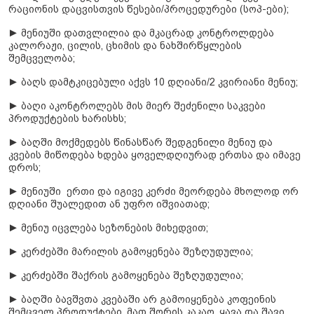
რაციონის დაცვისთვის წესები/პროცედურები (სოპ-ები);
► მენიუში დათვლილია და მკაცრად კონტროლდება
კალორაჟი, ცილის, ცხიმის და ნახშირწყლების
შემცველობა;
► ბაღს დამტკიცებული აქვს 10 დღიანი/2 კვირიანი მენიუ;
► ბაღი აკონტროლებს მის მიერ შეძენილი საკვები
პროდუქტების ხარისხს;
► ბაღში მოქმედებს წინასწარ შედგენილი მენიუ და
კვების მიწოდება ხდება ყოველდღიურად ერთსა და იმავე
დროს;
► მენიუში ერთი და იგივე კერძი მეორდება მხოლოდ ორ
დღიანი შუალედით ან უფრო იშვიათად;
► მენიუ იცვლება სეზონების მიხედვით;
► კერძებში მარილის გამოყენება შეზღუდულია;
► კერძებში შაქრის გამოყენება შეზღუდულია;
► ბაღში ბავშვთა კვებაში არ გამოიყენება კოფეინის
შემცველ პროდუქტები, მათ შორის კაკაო, ყავა და შავი