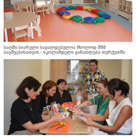
ბაღში სიარული სავალდებულოა მხოლოდ შშმ
ბავშვებისათვის - სკოლამდელი განათლება თურქეთში