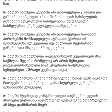
ჩაი;
► ბაღში ბავშვთა კვებაში არ გამოიყენება ტკბილი და
გაზიანი სასმელები (მათ შორის ხილის სასმელების,
გაზიანი/უალკოჰოლო სასმელების, აღდგენილი
სასმელების, ენერგეტიკული სასმელები);
► ბაღში ბავშვთა კვებაში არ გამოიყენება საოჯახო
პირობებში მომზადებული სურსათი (გარდა იმ
შემთხვევისა თუ კვებითი აუტანლობის მექანიზმში
გაწერილია მსგავსი პროცედურა);
► ბაღში აკრძალულია ბავშვებისთვის კვებისთვის მზა
საჭმლის შეტანა, რომელიც არ არის მენიუთი
გათვალისწინებული (მაგ: კრემიანი ნამცხვრები,
სენდვიჩები, სწრაფი კვება და სხვა);
► ბაღს ბავშვთა კვების უზრუნველსაყოფად აქვს ბავშვთა
რაოდენობის და მენიუთი განსაზღვრული კერძების
შესაბამისი ჭურჭელი;
► ბაღში მუდმივად კონტროლდება ბავშვების კვების
პროცესი უფროსის -აღმზრდელ პედაგოგის/აღმზრდელის
ან სხვა დამხმარის მიერ.