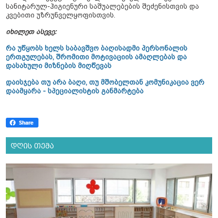
სანიტარულ-ჰიგიენური საშუალებების შეძენისთვის და
კვებითი უზრუნველყოფისთვის.
იხილეთ ასევე:
რა უწყობს ხელს საბავშვო ბაღისადმი პერსონალის
ერთგულებას, შრომითი მოტივაციის ამაღლებას და
დასახული მიზნების მიღწევას
დაისჯება თუ არა ბაღი, თუ მშობელთან კომუნიკაცია ვერ
დაამყარა - სპეციალისტის განმარტება
დღის თემა