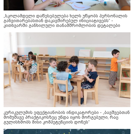
„სკოლამდელი დაწესებულება ხელს უწყობს პერსონალის
განვითარებასთან დაკავშირებულ ინიციატივებს“ -
კითხვარში განხილული თანამშრომლობის დეტალები
კურიკულუმის ეფექტიანობის ინდიკატორები - „ბავშვებთან
მომუშავე პრაქტიკოსზეც უნდა იყოს მორგებული, რაც
გულისხმობს მისი კომპეტენციის დონეს“