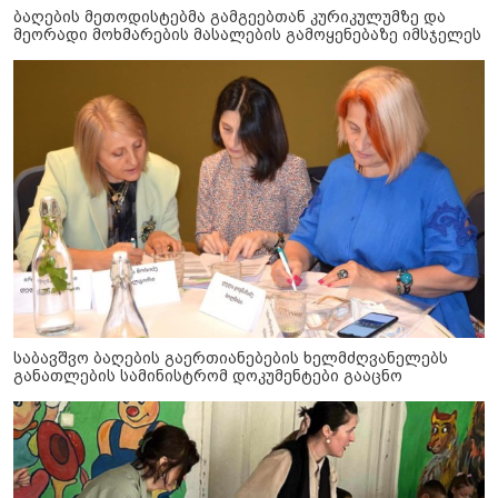
ბაღების მეთოდისტებმა გამგეებთან კურიკულუმზე და
მეორადი მოხმარების მასალების გამოყენებაზე იმსჯელეს
საბავშვო ბაღების გაერთიანებების ხელმძღვანელებს
განათლების სამინისტრომ დოკუმენტები გააცნო