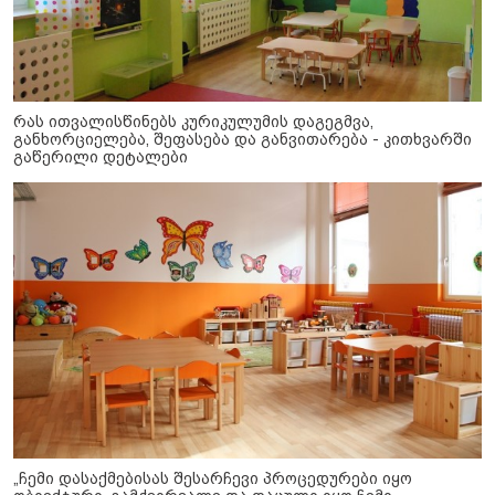
რას ითვალისწინებს კურიკულუმის დაგეგმვა,
განხორციელება, შეფასება და განვითარება - კითხვარში
გაწერილი დეტალები
„ჩემი დასაქმებისას შესარჩევი პროცედურები იყო