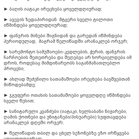
► ბაღის იატაკი ირეცხება ყოველდღიურად;
► ავეჯის ზედაპირიდან მტვერი სველი ტილოთი
იწმინდება ყოველდღიურად;
► ფანჯრის მინები შიგნიდან და გარედან იწმინდება
პერიოდულად, მაგრამ წელიწადში არანაკლებ ორჯერ;
► სარემონტო სამუშაოები-კედლების, ჭერის, ფანჯრის
ჩარჩოების შეთეთრება და შეღებვა არ ხორციელდება იმ
დროს, როდესაც მიმდინარეობს საგანმანათლებლო
პროცესი;
► ახლად შეძენილი სათამაშოები ირეცხება ბავშვებთან
მიწოდებამდე;
► ჯგუფური ოთახის სათამაშოები ყოველდღე იწმინდება
სველი წესით;
► სანიტარული კვანძები (იატაკი, ხელსაბანი ნიჟარები,
ღამის ქოთნები და უნიტაზები/პისუარები) სუფთავდება
არანაკლებ დღეში ორჯერ;
► წელიწადის თბილ და ცხელ სეზონებზე ეზო ირწყვება
ყოველდღიურად;