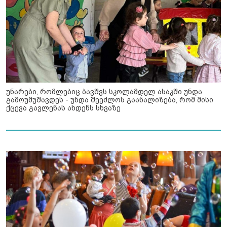
უნარები, რომლებიც ბავშვს სკოლამდელ ასაკში უნდა
გამოუმუშავდეს - უნდა შეეძლოს გაანალიზება, რომ მისი
ქცევა გავლენას ახდენს სხვაზე