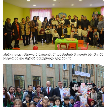
„პირველკლასელთა აკადემია“ დმანისის მკვიდრ ბავშვებს
ავტორმა და მერმა საჩუქრად გადასცეს