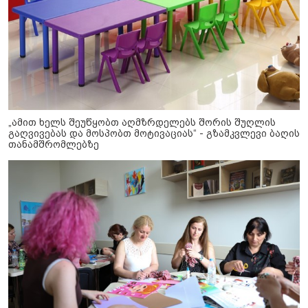
„ამით ხელს შეუწყობთ აღმზრდელებს შორის შუღლის
გაღვივებას და მოსპობთ მოტივაციას“ - გზამკვლევი ბაღის
თანამშრომლებზე